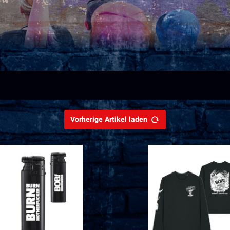
Vorherige Artikel laden