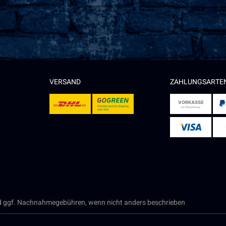
VERSAND
ZAHLUNGSARTE
 ggf. Nachnahmegebühren, wenn nicht anders beschrieben