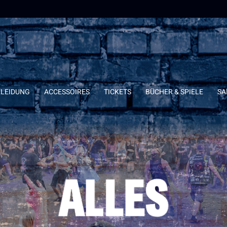
KLEIDUNG
ACCESSOIRES
TICKETS
BÜCHER & SPIELE
SA