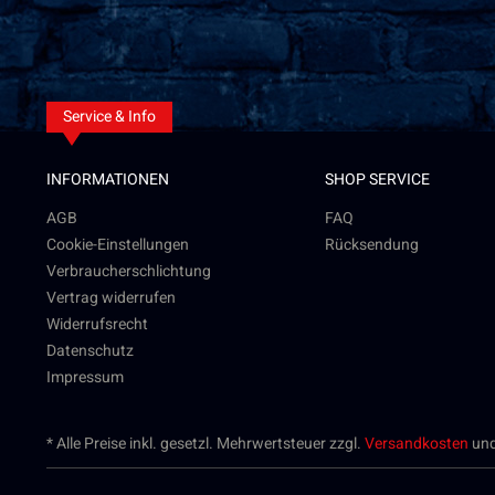
Service & Info
INFORMATIONEN
SHOP SERVICE
AGB
FAQ
Cookie-Einstellungen
Rücksendung
Verbraucherschlichtung
Vertrag widerrufen
Widerrufsrecht
Datenschutz
Impressum
* Alle Preise inkl. gesetzl. Mehrwertsteuer zzgl.
Versandkosten
und