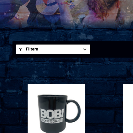
Filtern