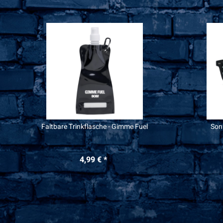
Faltbare Trinkflasche - Gimme Fuel
Sonn
4,99 € *