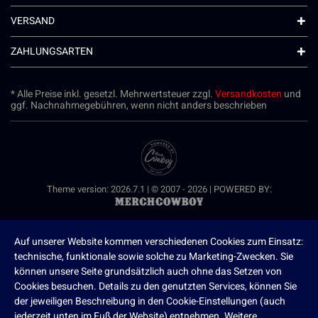
VERSAND
ZAHLUNGSARTEN
* Alle Preise inkl. gesetzl. Mehrwertsteuer zzgl.
Versandkosten
und
ggf. Nachnahmegebühren, wenn nicht anders beschrieben
Theme version: 2026.7.1 | © 2007 - 2026 | POWERED BY:
Auf unserer Website kommen verschiedenen Cookies zum Einsatz:
technische, funktionale sowie solche zu Marketing-Zwecken. Sie
können unsere Seite grundsätzlich auch ohne das Setzen von
Cookies besuchen. Details zu den genutzten Services, können Sie
der jeweiligen Beschreibung in den Cookie-Einstellungen (auch
jederzeit unten im Fuß der Website) entnehmen. Weitere