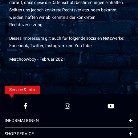
darauf, dass diese die Datenschutzbestimmungen einhalten.
Sollten uns jedoch konkrete Rechtsverletzungen bekannt
werden, haften wir ab Kenntnis der konkreten
Rechtsverletzung.
Dieses Impressum gilt auch für folgende sozialen Netzwerke:
Facebook, Twitter, Instagram und YouTube
Merchcowboy - Februar 2021
Service & Info
INFORMATIONEN
SHOP SERVICE