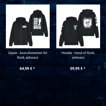
Zipper - Ausrufezeichen für
Hoodie - Hand of Rock,
Rock, schwarz
schwarz
64,99 € *
59,99 € *