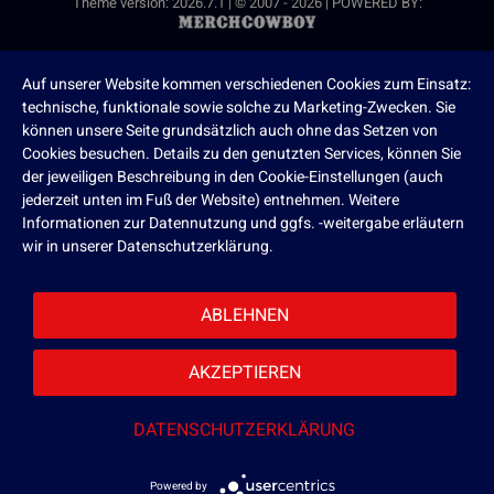
Theme version: 2026.7.1 | © 2007 - 2026 | POWERED BY:
Auf unserer Website kommen verschiedenen Cookies zum Einsatz:
technische, funktionale sowie solche zu Marketing-Zwecken. Sie
können unsere Seite grundsätzlich auch ohne das Setzen von
Cookies besuchen. Details zu den genutzten Services, können Sie
der jeweiligen Beschreibung in den Cookie-Einstellungen (auch
jederzeit unten im Fuß der Website) entnehmen. Weitere
Informationen zur Datennutzung und ggfs. -weitergabe erläutern
wir in unserer Datenschutzerklärung.
ABLEHNEN
AKZEPTIEREN
DATENSCHUTZERKLÄRUNG
Powered by