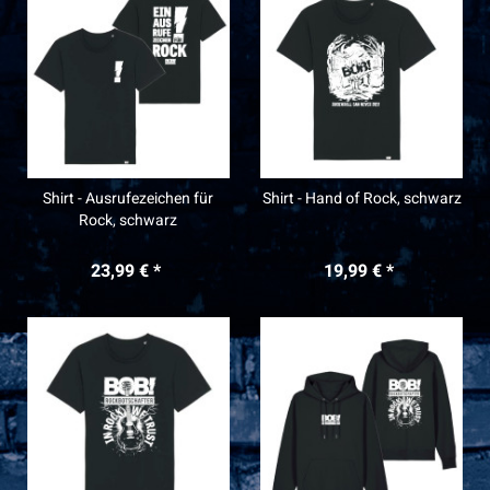
Shirt - Ausrufezeichen für
Shirt - Hand of Rock, schwarz
Rock, schwarz
23,99 € *
19,99 € *