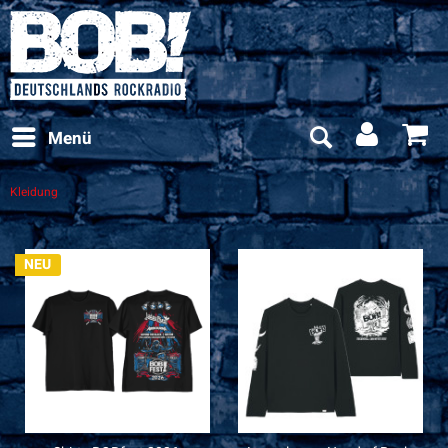
Menü
Kleidung
NEU