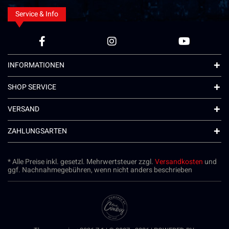
Service & Info
INFORMATIONEN
SHOP SERVICE
VERSAND
ZAHLUNGSARTEN
* Alle Preise inkl. gesetzl. Mehrwertsteuer zzgl.
Versandkosten
und
ggf. Nachnahmegebühren, wenn nicht anders beschrieben