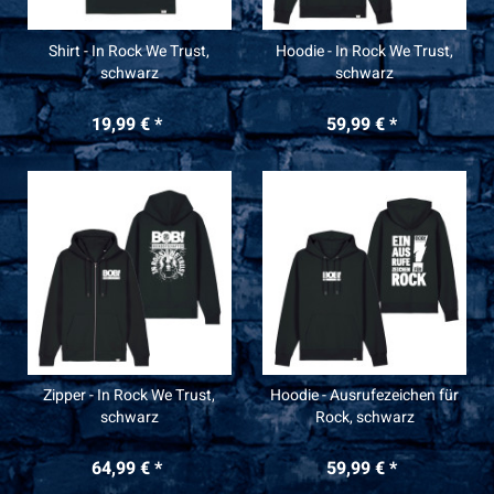
Shirt - In Rock We Trust,
Hoodie - In Rock We Trust,
schwarz
schwarz
19,99 € *
59,99 € *
Zipper - In Rock We Trust,
Hoodie - Ausrufezeichen für
schwarz
Rock, schwarz
64,99 € *
59,99 € *