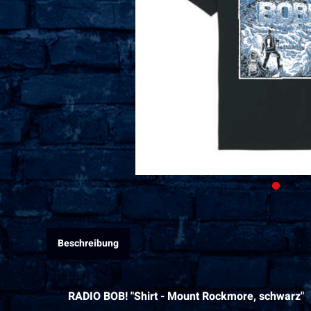
Beschreibung
RADIO BOB! "Shirt - Mount Rockmore, schwarz"