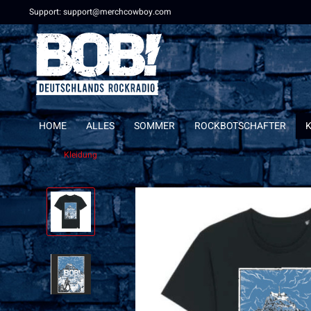
Support: support@merchcowboy.com
HOME
ALLES
SOMMER
ROCKBOTSCHAFTER
Kleidung