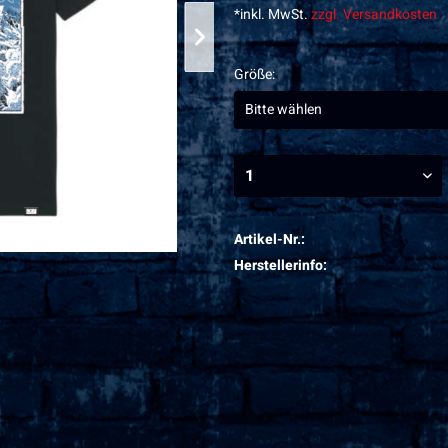
*inkl. MwSt.
zzgl. Versandkosten
Größe:
Artikel-Nr.:
Herstellerinfo: