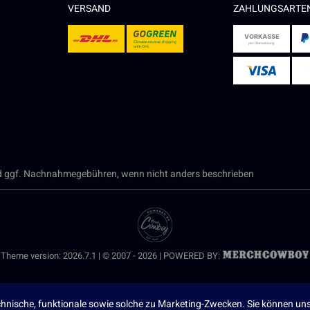
VERSAND
ZAHLUNGSARTE
 ggf. Nachnahmegebühren, wenn nicht anders beschrieben
Theme version: 2026.7.1 | © 2007 - 2026 | POWERED BY:
nische, funktionale sowie solche zu Marketing-Zwecken. Sie können uns