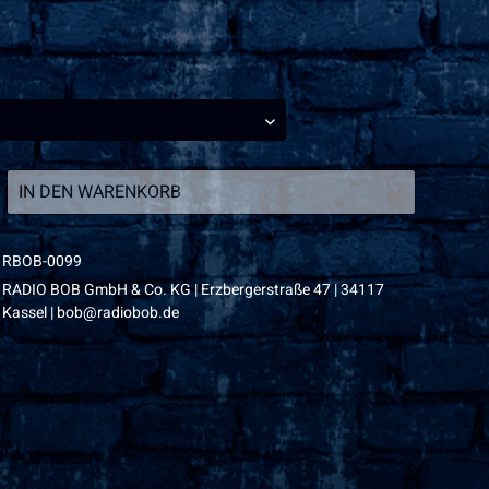
IN DEN
WARENKORB
RBOB-0099
RADIO BOB GmbH & Co. KG | Erzbergerstraße 47 | 34117
Kassel | bob@radiobob.de