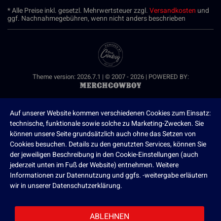
* Alle Preise inkl. gesetzl. Mehrwertsteuer zzgl.
Versandkosten
und
ggf. Nachnahmegebühren, wenn nicht anders beschrieben
Theme version: 2026.7.1 | © 2007 - 2026 | POWERED BY:
Auf unserer Website kommen verschiedenen Cookies zum Einsatz:
technische, funktionale sowie solche zu Marketing-Zwecken. Sie
können unsere Seite grundsätzlich auch ohne das Setzen von
Cookies besuchen. Details zu den genutzten Services, können Sie
der jeweiligen Beschreibung in den Cookie-Einstellungen (auch
jederzeit unten im Fuß der Website) entnehmen. Weitere
Informationen zur Datennutzung und ggfs. -weitergabe erläutern
wir in unserer Datenschutzerklärung.
ABLEHNEN