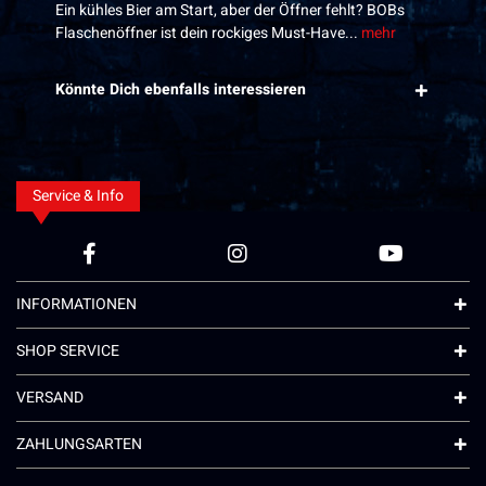
Ein kühles Bier am Start, aber der Öffner fehlt? BOBs
Flaschenöffner ist dein rockiges Must-Have...
mehr
Könnte Dich ebenfalls interessieren
Service & Info
INFORMATIONEN
SHOP SERVICE
VERSAND
ZAHLUNGSARTEN