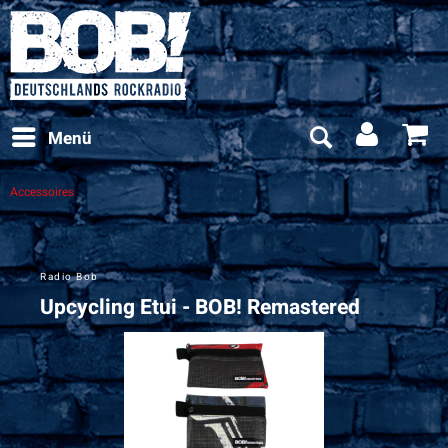
Menü
Accessoires
Radio Bob
Upcycling Etui - BOB! Remastered