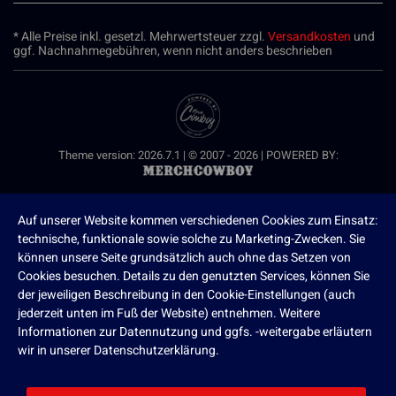
* Alle Preise inkl. gesetzl. Mehrwertsteuer zzgl.
Versandkosten
und
ggf. Nachnahmegebühren, wenn nicht anders beschrieben
Theme version: 2026.7.1 | © 2007 - 2026 | POWERED BY:
Auf unserer Website kommen verschiedenen Cookies zum Einsatz:
technische, funktionale sowie solche zu Marketing-Zwecken. Sie
können unsere Seite grundsätzlich auch ohne das Setzen von
Cookies besuchen. Details zu den genutzten Services, können Sie
der jeweiligen Beschreibung in den Cookie-Einstellungen (auch
jederzeit unten im Fuß der Website) entnehmen. Weitere
Informationen zur Datennutzung und ggfs. -weitergabe erläutern
wir in unserer Datenschutzerklärung.