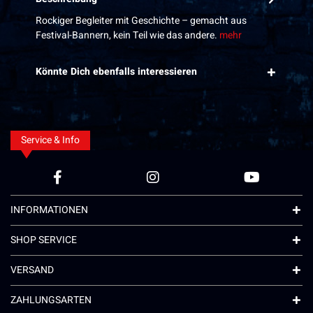
Rockiger Begleiter mit Geschichte – gemacht aus
Festival-Bannern, kein Teil wie das andere.
mehr
Könnte Dich ebenfalls interessieren
Service & Info
INFORMATIONEN
SHOP SERVICE
VERSAND
ZAHLUNGSARTEN