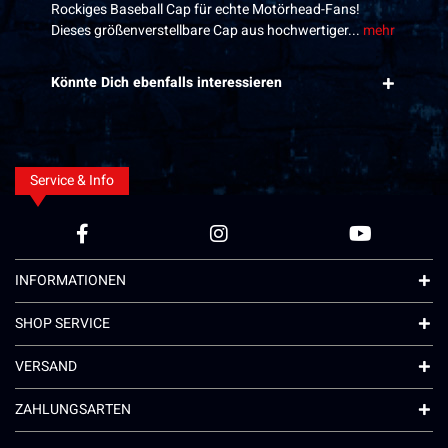
Rockiges Baseball Cap für echte Motörhead-Fans!
Dieses größenverstellbare Cap aus hochwertiger...
mehr
Könnte Dich ebenfalls interessieren
Service & Info
INFORMATIONEN
SHOP SERVICE
VERSAND
ZAHLUNGSARTEN