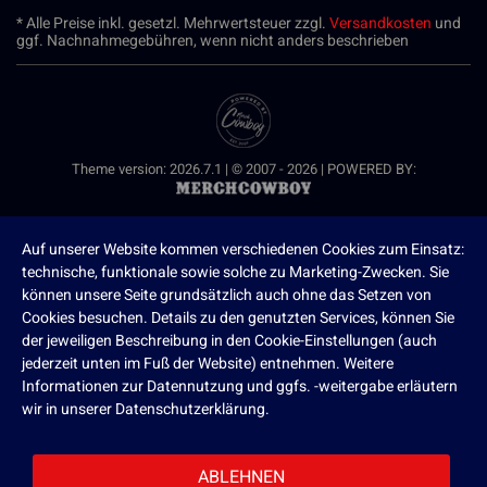
* Alle Preise inkl. gesetzl. Mehrwertsteuer zzgl.
Versandkosten
und
ggf. Nachnahmegebühren, wenn nicht anders beschrieben
Theme version: 2026.7.1 | © 2007 - 2026 | POWERED BY:
Auf unserer Website kommen verschiedenen Cookies zum Einsatz:
technische, funktionale sowie solche zu Marketing-Zwecken. Sie
können unsere Seite grundsätzlich auch ohne das Setzen von
Cookies besuchen. Details zu den genutzten Services, können Sie
der jeweiligen Beschreibung in den Cookie-Einstellungen (auch
jederzeit unten im Fuß der Website) entnehmen. Weitere
Informationen zur Datennutzung und ggfs. -weitergabe erläutern
wir in unserer Datenschutzerklärung.
ABLEHNEN