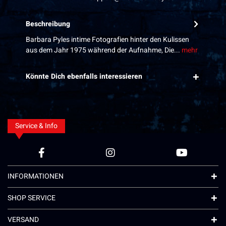
Beschreibung
Barbara Pyles intime Fotografien hinter den Kulissen
aus dem Jahr 1975 während der Aufnahme, Die...
mehr
Könnte Dich ebenfalls interessieren
Service & Info
INFORMATIONEN
SHOP SERVICE
VERSAND