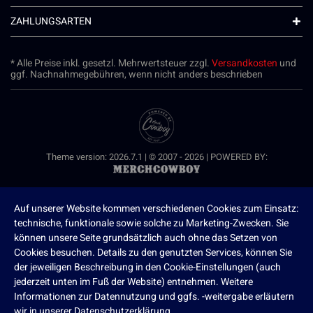
ZAHLUNGSARTEN
* Alle Preise inkl. gesetzl. Mehrwertsteuer zzgl.
Versandkosten
und
ggf. Nachnahmegebühren, wenn nicht anders beschrieben
Theme version: 2026.7.1 | © 2007 - 2026 | POWERED BY:
Auf unserer Website kommen verschiedenen Cookies zum Einsatz:
technische, funktionale sowie solche zu Marketing-Zwecken. Sie
können unsere Seite grundsätzlich auch ohne das Setzen von
Cookies besuchen. Details zu den genutzten Services, können Sie
der jeweiligen Beschreibung in den Cookie-Einstellungen (auch
jederzeit unten im Fuß der Website) entnehmen. Weitere
Informationen zur Datennutzung und ggfs. -weitergabe erläutern
wir in unserer Datenschutzerklärung.