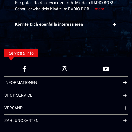
Für guten Rock ist es nie zu früh. Mit dem RADIO BOB!
Schnuller wird dein Kind zum RADIO BOB!...
mehr
Könnte Dich ebenfalls interessieren
Service & Info
INFORMATIONEN
SHOP SERVICE
VERSAND
ZAHLUNGSARTEN