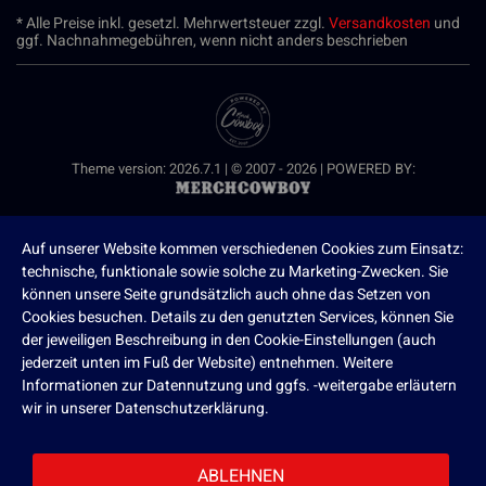
* Alle Preise inkl. gesetzl. Mehrwertsteuer zzgl.
Versandkosten
und
ggf. Nachnahmegebühren, wenn nicht anders beschrieben
Theme version: 2026.7.1 | © 2007 - 2026 | POWERED BY:
Auf unserer Website kommen verschiedenen Cookies zum Einsatz:
technische, funktionale sowie solche zu Marketing-Zwecken. Sie
können unsere Seite grundsätzlich auch ohne das Setzen von
Cookies besuchen. Details zu den genutzten Services, können Sie
der jeweiligen Beschreibung in den Cookie-Einstellungen (auch
jederzeit unten im Fuß der Website) entnehmen. Weitere
Informationen zur Datennutzung und ggfs. -weitergabe erläutern
wir in unserer Datenschutzerklärung.
ABLEHNEN