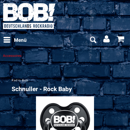
Menü
Accessoires
Radio Bob
Schnuller - Rock Baby