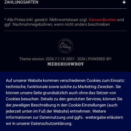
ZAHLUNGSARTEN
* Alle Preise inkl. gesetzl. Mehrwertsteuer zzgl.
Versandkosten
und
ggf. Nachnahmegebühren, wenn nicht anders beschrieben
Theme version: 2026.7.1 | © 2007 - 2026 | POWERED BY:
Auf unserer Website kommen verschiedenen Cookies zum Einsatz:
technische, funktionale sowie solche zu Marketing-Zwecken. Sie
können unsere Seite grundsätzlich auch ohne das Setzen von
Cookies besuchen. Details zu den genutzten Services, können Sie
der jeweiligen Beschreibung in den Cookie-Einstellungen (auch
jederzeit unten im Fuß der Website) entnehmen. Weitere
Informationen zur Datennutzung und ggfs. -weitergabe erläutern
wir in unserer Datenschutzerklärung.