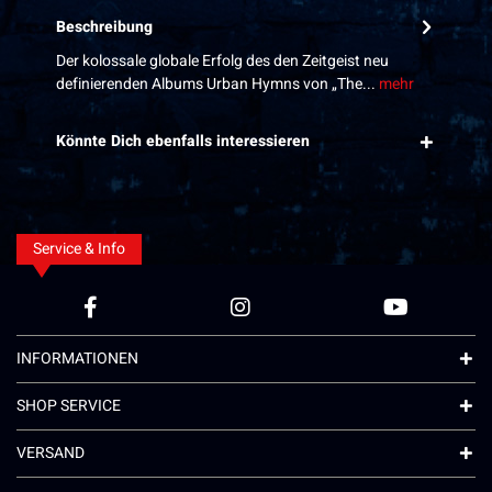
Beschreibung
Der kolossale globale Erfolg des den Zeitgeist neu
definierenden Albums Urban Hymns von „The...
mehr
Könnte Dich ebenfalls interessieren
Service & Info
INFORMATIONEN
SHOP SERVICE
VERSAND