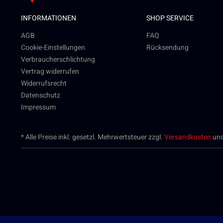
INFORMATIONEN
SHOP SERVICE
AGB
FAQ
Cookie-Einstellungen
Rücksendung
Verbraucherschlichtung
Vertrag widerrufen
Widerrufsrecht
Datenschutz
Impressum
* Alle Preise inkl. gesetzl. Mehrwertsteuer zzgl.
Versandkosten
und