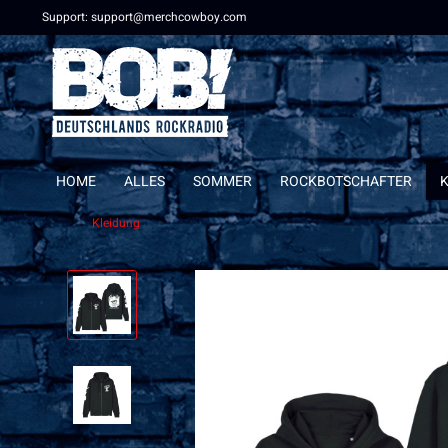
Support: support@merchcowboy.com
HOME
ALLES
SOMMER
ROCKBOTSCHAFTER
Kleidung