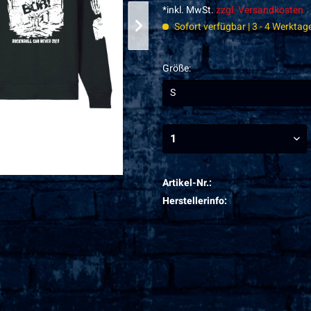
*inkl. MwSt.
zzgl. Versandkosten
Sofort verfügbar | 3 - 4 Werktag
Größe:
Artikel-Nr.:
Herstellerinfo: