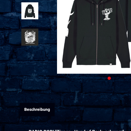
Beschreibung