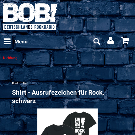
Menü
Kleidung
Radio Bob
Shirt - Ausrufezeichen für Rock,
schwarz