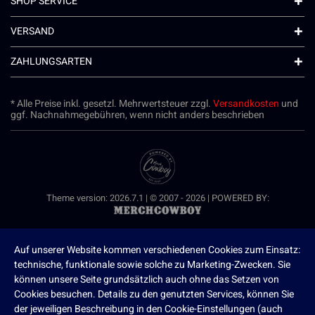
SHOP SERVICE
VERSAND
ZAHLUNGSARTEN
* Alle Preise inkl. gesetzl. Mehrwertsteuer zzgl.
Versandkosten
und
ggf. Nachnahmegebühren, wenn nicht anders beschrieben
Theme version: 2026.7.1 | © 2007 - 2026 | POWERED BY:
Auf unserer Website kommen verschiedenen Cookies zum Einsatz:
technische, funktionale sowie solche zu Marketing-Zwecken. Sie
können unsere Seite grundsätzlich auch ohne das Setzen von
Cookies besuchen. Details zu den genutzten Services, können Sie
der jeweiligen Beschreibung in den Cookie-Einstellungen (auch