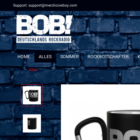
Support: support@merchcowboy.com
HOME
ALLES
SOMMER
ROCKBOTSCHAFTER
Alles