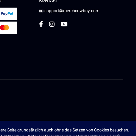
N
KONTAKT
support@merchcowboy.com
ere Seite grundsätzlich auch ohne das Setzen von Cookies besuchen.