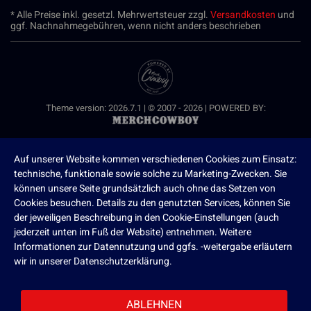
* Alle Preise inkl. gesetzl. Mehrwertsteuer zzgl.
Versandkosten
und
ggf. Nachnahmegebühren, wenn nicht anders beschrieben
Theme version: 2026.7.1 | © 2007 - 2026 | POWERED BY:
Auf unserer Website kommen verschiedenen Cookies zum Einsatz:
technische, funktionale sowie solche zu Marketing-Zwecken. Sie
können unsere Seite grundsätzlich auch ohne das Setzen von
Cookies besuchen. Details zu den genutzten Services, können Sie
der jeweiligen Beschreibung in den Cookie-Einstellungen (auch
jederzeit unten im Fuß der Website) entnehmen. Weitere
Informationen zur Datennutzung und ggfs. -weitergabe erläutern
wir in unserer Datenschutzerklärung.
ABLEHNEN