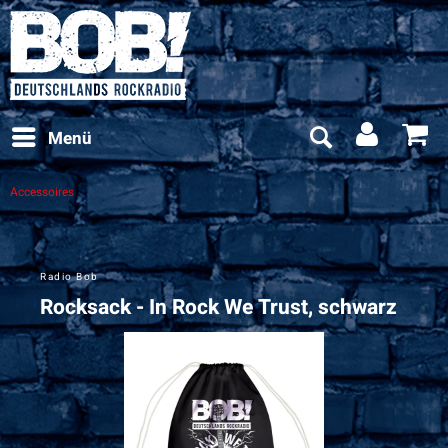
Menü
Accessoires
Radio Bob
Rocksack - In Rock We Trust, schwarz