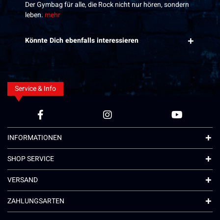
Der Gymbag für alle, die Rock nicht nur hören, sondern
leben.
mehr
Könnte Dich ebenfalls interessieren
Service & Info
INFORMATIONEN
SHOP SERVICE
VERSAND
ZAHLUNGSARTEN