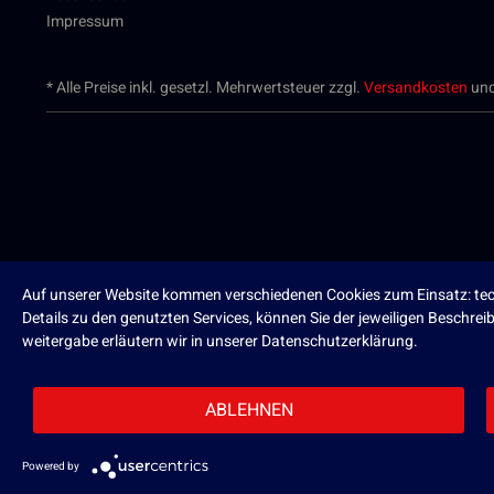
Impressum
* Alle Preise inkl. gesetzl. Mehrwertsteuer zzgl.
Versandkosten
und
Auf unserer Website kommen verschiedenen Cookies zum Einsatz: tech
Details zu den genutzten Services, können Sie der jeweiligen Beschre
weitergabe erläutern wir in unserer Datenschutzerklärung.
ABLEHNEN
Powered by