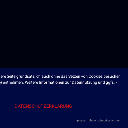
ere Seite grundsätzlich auch ohne das Setzen von Cookies besuchen.
ite) entnehmen. Weitere Informationen zur Datennutzung und ggfs. -
DATENSCHUTZERKLÄRUNG
Impressum
|
Datenschutzbestimmung