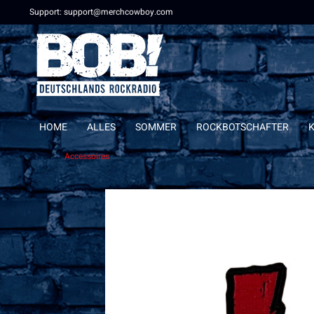
Support: support@merchcowboy.com
HOME
ALLES
SOMMER
ROCKBOTSCHAFTER
Accessoires