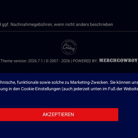
 ggf. Nachnahmegebühren, wenn nicht anders beschrieben
Theme version: 2026.7.1 | © 2007 - 2026 | POWERED BY:
nische, funktionale sowie solche zu Marketing-Zwecken. Sie können uns
ibung in den Cookie-Einstellungen (auch jederzeit unten im Fuß der Webs
AKZEPTIEREN