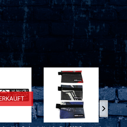
ERKAUFT