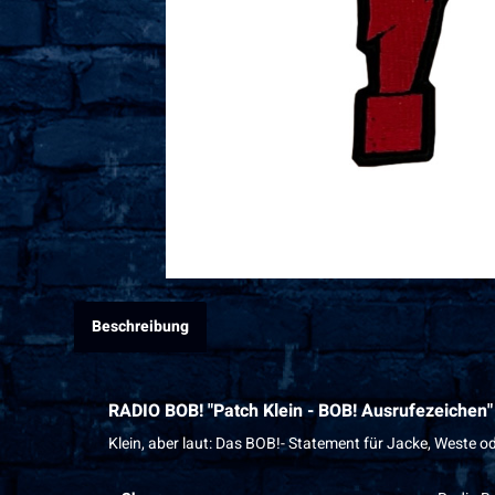
Beschreibung
RADIO BOB! "Patch Klein - BOB! Ausrufezeichen"
Klein, aber laut: Das BOB!- Statement für Jacke, Weste o