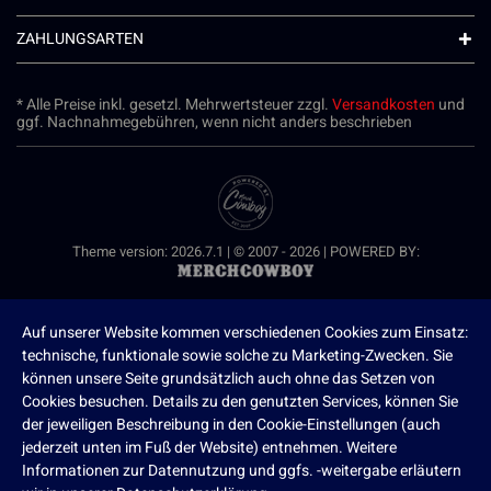
ZAHLUNGSARTEN
* Alle Preise inkl. gesetzl. Mehrwertsteuer zzgl.
Versandkosten
und
ggf. Nachnahmegebühren, wenn nicht anders beschrieben
Theme version: 2026.7.1 | © 2007 - 2026 | POWERED BY:
Auf unserer Website kommen verschiedenen Cookies zum Einsatz:
technische, funktionale sowie solche zu Marketing-Zwecken. Sie
können unsere Seite grundsätzlich auch ohne das Setzen von
Cookies besuchen. Details zu den genutzten Services, können Sie
der jeweiligen Beschreibung in den Cookie-Einstellungen (auch
jederzeit unten im Fuß der Website) entnehmen. Weitere
Informationen zur Datennutzung und ggfs. -weitergabe erläutern